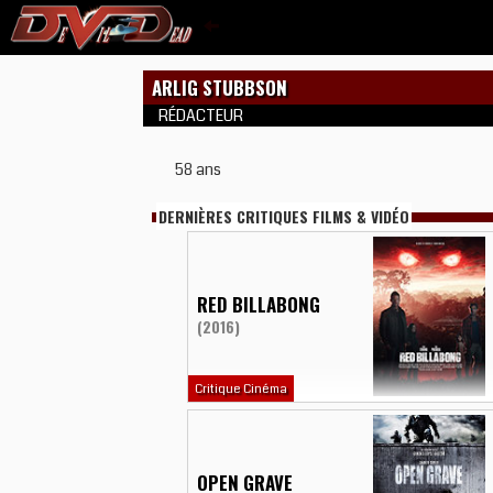
ARLIG STUBBSON
RÉDACTEUR
58 ans
DERNIÈRES CRITIQUES FILMS & VIDÉO
RED BILLABONG
(2016)
Critique Cinéma
OPEN GRAVE