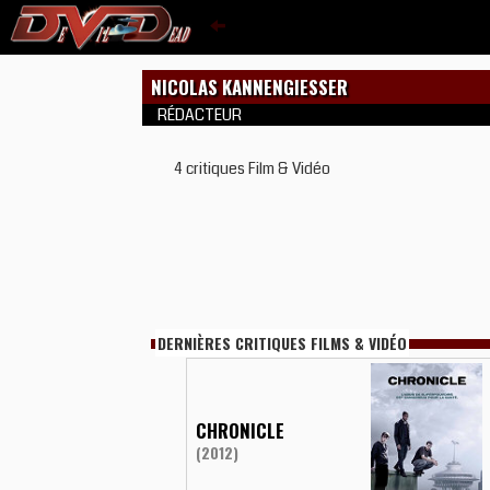
NICOLAS KANNENGIESSER
RÉDACTEUR
4 critiques Film & Vidéo
DERNIÈRES CRITIQUES FILMS & VIDÉO
CHRONICLE
(2012)