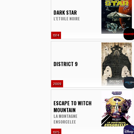
DARK STAR
L'ETOILE NOIRE
1974
DISTRICT 9
2009
ESCAPE TO WITCH
MOUNTAIN
LA MONTAGNE
ENSORCELEE
1975