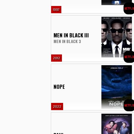
1997
MEN IN BLACK III
MEN IN BLACK 3
2012
NOPE
2022