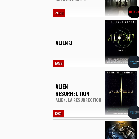
2020
ALIEN 3
1992
ALIEN
RESURRECTION
ALIEN, LA RÉSURRECTION
1997