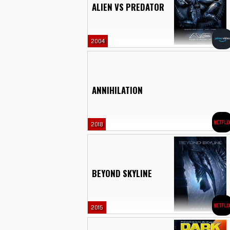
ALIEN VS PREDATOR
2004
ANNIHILATION
2018
BEYOND SKYLINE
2015