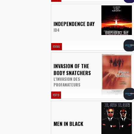
INDEPENDENCE DAY
ID4
1996
INVASION OF THE
BODY SNATCHERS
L'INVASION DES
PROFANATEURS
1978
MEN IN BLACK