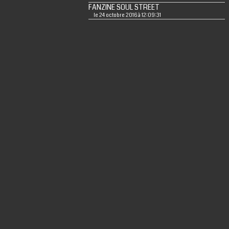
FANZINE SOUL STREET
le 24 octobre 2016 à 12:09:31