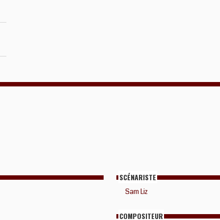
SCÉNARISTE
Sam Liz
COMPOSITEUR