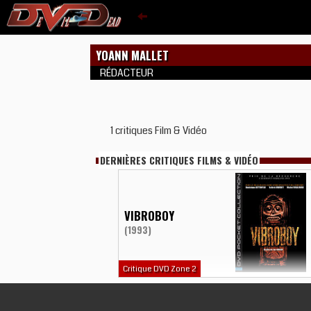
YOANN MALLET
RÉDACTEUR
1 critiques Film & Vidéo
DERNIÈRES CRITIQUES FILMS & VIDÉO
VIBROBOY
(1993)
Critique DVD Zone 2