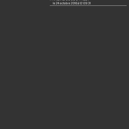
le 24 octobre 2016 à 12:09:31