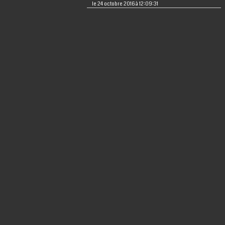
le 24 octobre 2016 à 12:09:31