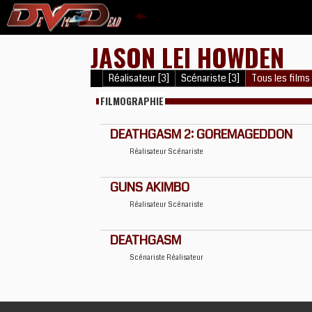
JASON LEI HOWDEN
Réalisateur [3]
Scénariste [3]
Tous les films 
FILMOGRAPHIE
DEATHGASM 2: GOREMAGEDDON
Réalisateur
Scénariste
GUNS AKIMBO
Réalisateur
Scénariste
DEATHGASM
Scénariste
Réalisateur