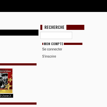
RECHERCHE
MON COMPTE
Se connecter
S'inscrire
D Zone 2