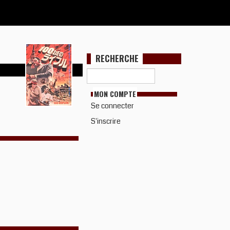
RECHERCHE
MON COMPTE
Se connecter
S'inscrire