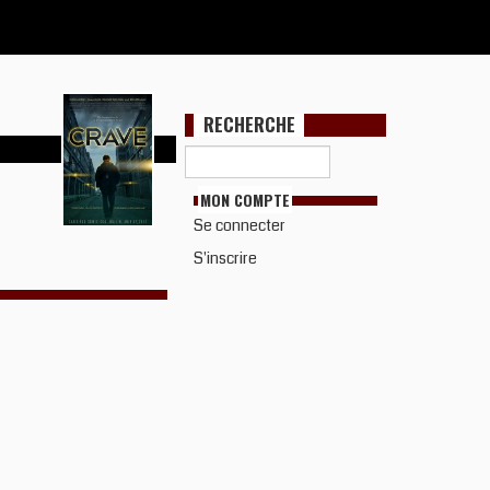
RECHERCHE
MON COMPTE
Se connecter
S'inscrire