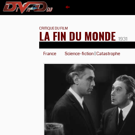
CRITIQUE DU FILM
LA FIN DU MONDE
1931
France
Science-fiction
|
Catastrophe