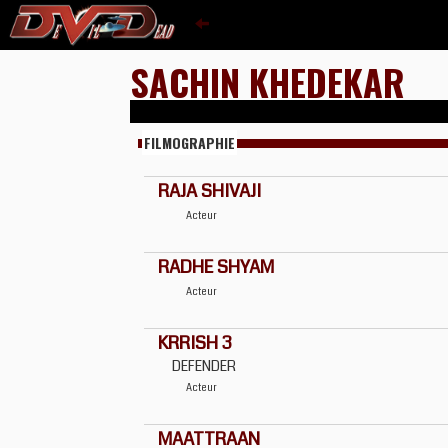
SACHIN KHEDEKAR
FILMOGRAPHIE
RAJA SHIVAJI
Acteur
RADHE SHYAM
Acteur
KRRISH 3
DEFENDER
Acteur
MAATTRAAN