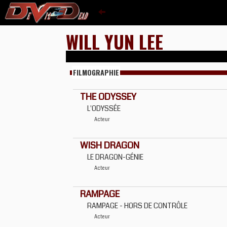
WILL YUN LEE
FILMOGRAPHIE
THE ODYSSEY
L'ODYSSÉE
Acteur
WISH DRAGON
LE DRAGON-GÉNIE
Acteur
RAMPAGE
RAMPAGE - HORS DE CONTRÔLE
Acteur