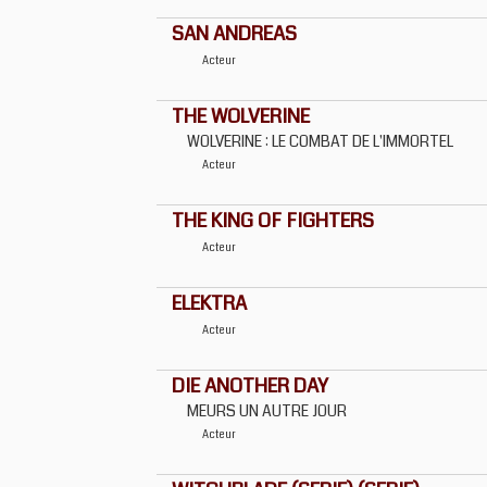
SAN ANDREAS
Acteur
THE WOLVERINE
WOLVERINE : LE COMBAT DE L'IMMORTEL
Acteur
THE KING OF FIGHTERS
Acteur
ELEKTRA
Acteur
DIE ANOTHER DAY
MEURS UN AUTRE JOUR
Acteur