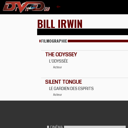
BILL IRWIN
FILMOGRAPHIE
THE ODYSSEY
L'ODYSSÉE
Acteur
SILENT TONGUE
LE GARDIEN DES ESPRITS
Acteur
CINÉMA