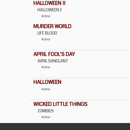
HALLOWEEN II
HALLOWEEN 2
Acteur
MURDER WORLD
LIFE BLOOD
Acteur
APRIL FOOL'S DAY
AVRIL SANGLANT
Acteur
HALLOWEEN
Acteur
WICKED LITTLE THINGS
ZOMBIES
Acteur