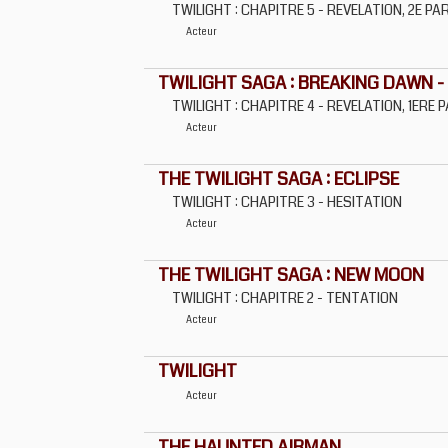
TWILIGHT : CHAPITRE 5 - REVELATION, 2E PA
Acteur
TWILIGHT SAGA : BREAKING DAWN - 
TWILIGHT : CHAPITRE 4 - REVELATION, 1ERE 
Acteur
THE TWILIGHT SAGA : ECLIPSE
TWILIGHT : CHAPITRE 3 - HESITATION
Acteur
THE TWILIGHT SAGA : NEW MOON
TWILIGHT : CHAPITRE 2 - TENTATION
Acteur
TWILIGHT
Acteur
THE HAUNTED AIRMAN