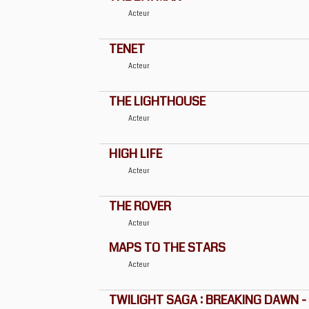
Acteur
TENET
Acteur
THE LIGHTHOUSE
Acteur
HIGH LIFE
Acteur
THE ROVER
Acteur
MAPS TO THE STARS
Acteur
TWILIGHT SAGA : BREAKING DAWN -