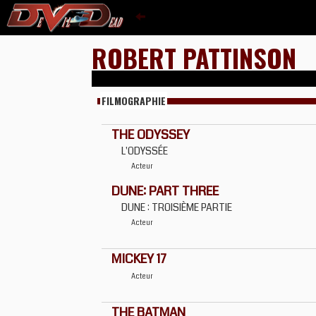
ROBERT PATTINSON
FILMOGRAPHIE
THE ODYSSEY
L'ODYSSÉE
Acteur
DUNE: PART THREE
DUNE : TROISIÈME PARTIE
Acteur
MICKEY 17
Acteur
THE BATMAN