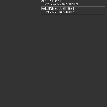
SOUL STREET
le 25 novembre 2016 à 12:38:52
FANZINE SOUL STREET
le 24 octobre 2016 à 12:09:31