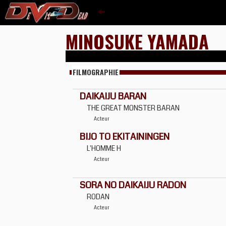
MINOSUKE YAMADA
FILMOGRAPHIE
DAIKAIJU BARAN
THE GREAT MONSTER BARAN
Acteur
BIJO TO EKITAININGEN
L'HOMME H
Acteur
SORA NO DAIKAIJU RADON
RODAN
Acteur