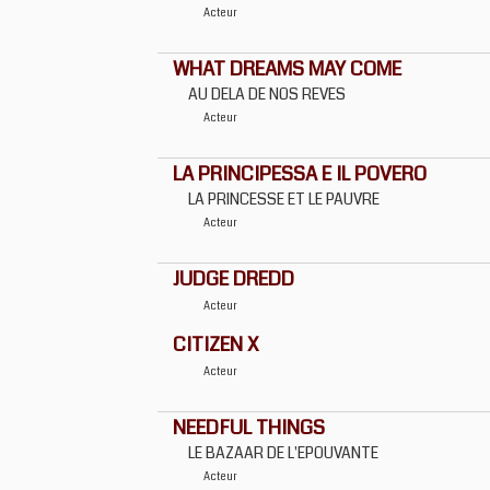
Acteur
WHAT DREAMS MAY COME
AU DELA DE NOS REVES
Acteur
LA PRINCIPESSA E IL POVERO
LA PRINCESSE ET LE PAUVRE
Acteur
JUDGE DREDD
Acteur
CITIZEN X
Acteur
NEEDFUL THINGS
LE BAZAAR DE L'EPOUVANTE
Acteur