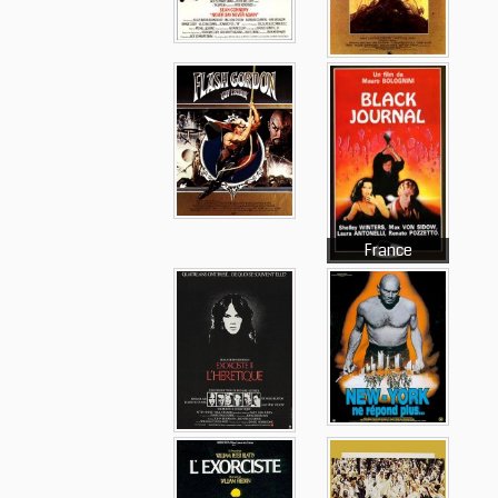
France