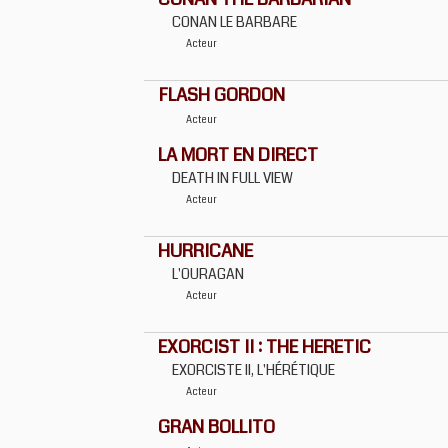
CONAN LE BARBARE
Acteur
FLASH GORDON
Acteur
LA MORT EN DIRECT
DEATH IN FULL VIEW
Acteur
HURRICANE
L'OURAGAN
Acteur
EXORCIST II : THE HERETIC
EXORCISTE II, L'HÉRÉTIQUE
Acteur
GRAN BOLLITO