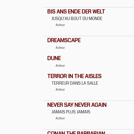
BIS ANS ENDE DER WELT
JUSQU'AU BOUT DU MONDE
Acteur
DREAMSCAPE
Acteur
DUNE
Acteur
TERROR IN THE AISLES
TERREUR DANS LA SALLE
Acteur
NEVER SAY NEVER AGAIN
JAMAIS PLUS JAMAIS
Acteur
CONAN THE BARBARIAN