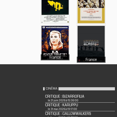
France
France
CINÉMA
CRITIQUE : BIZARROFILIA
le 21 juin 2026 à 15:36:00
CRITIQUE : KARUPPU
le 31 mai 2026 à 19:17:00
CRITIQUE : GALLOWWALKERS