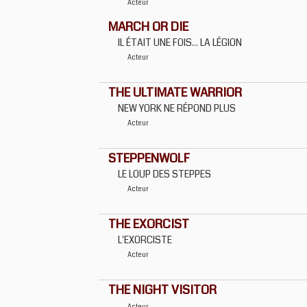
Acteur
MARCH OR DIE
IL ÉTAIT UNE FOIS... LA LÉGION
Acteur
THE ULTIMATE WARRIOR
NEW YORK NE RÉPOND PLUS
Acteur
STEPPENWOLF
LE LOUP DES STEPPES
Acteur
THE EXORCIST
L'EXORCISTE
Acteur
THE NIGHT VISITOR