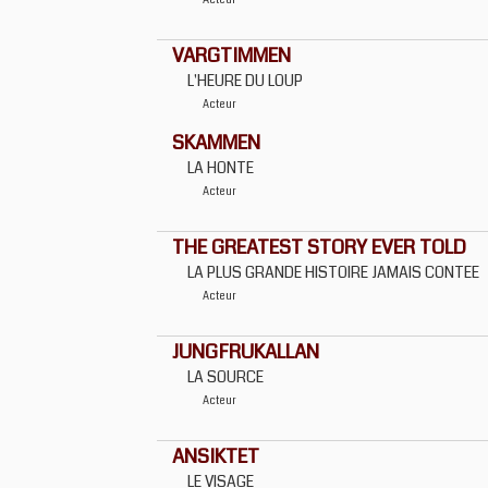
Acteur
VARGTIMMEN
L'HEURE DU LOUP
Acteur
SKAMMEN
LA HONTE
Acteur
THE GREATEST STORY EVER TOLD
LA PLUS GRANDE HISTOIRE JAMAIS CONTEE
Acteur
JUNGFRUKALLAN
LA SOURCE
Acteur
ANSIKTET
LE VISAGE