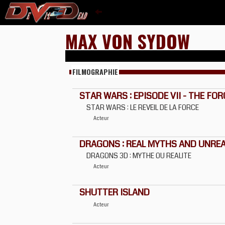
MAX VON SYDOW
FILMOGRAPHIE
STAR WARS : EPISODE VII - THE F
STAR WARS : LE REVEIL DE LA FORCE
Acteur
DRAGONS : REAL MYTHS AND UNRE
DRAGONS 3D : MYTHE OU REALITE
Acteur
SHUTTER ISLAND
Acteur