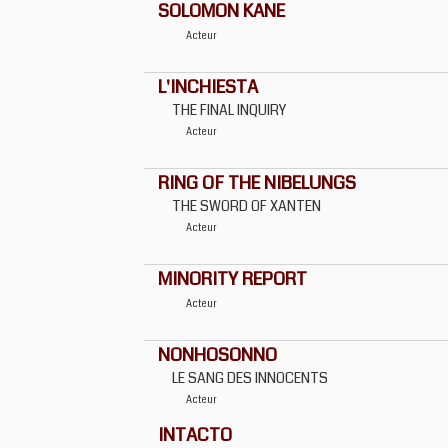
SOLOMON KANE
Acteur
L'INCHIESTA
THE FINAL INQUIRY
Acteur
RING OF THE NIBELUNGS
THE SWORD OF XANTEN
Acteur
MINORITY REPORT
Acteur
NONHOSONNO
LE SANG DES INNOCENTS
Acteur
INTACTO