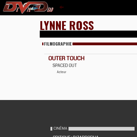
LYNNE ROSS
FILMOGRAPHIE
OUTER TOUCH
SPACED OUT
Acteur
CINÉMA