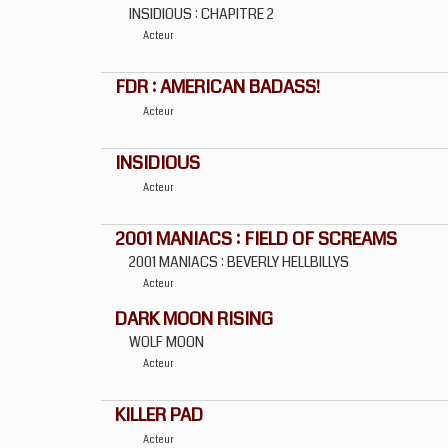
INSIDIOUS : CHAPITRE 2
Acteur
FDR : AMERICAN BADASS!
Acteur
INSIDIOUS
Acteur
2001 MANIACS : FIELD OF SCREAMS
2001 MANIACS : BEVERLY HELLBILLYS
Acteur
DARK MOON RISING
WOLF MOON
Acteur
KILLER PAD
Acteur