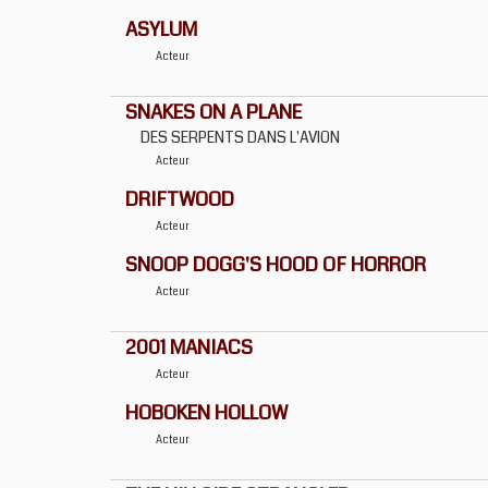
ASYLUM
Acteur
SNAKES ON A PLANE
DES SERPENTS DANS L'AVION
Acteur
DRIFTWOOD
Acteur
SNOOP DOGG'S HOOD OF HORROR
Acteur
2001 MANIACS
Acteur
HOBOKEN HOLLOW
Acteur