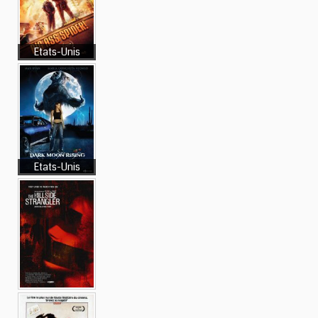
Etats-Unis
Etats-Unis