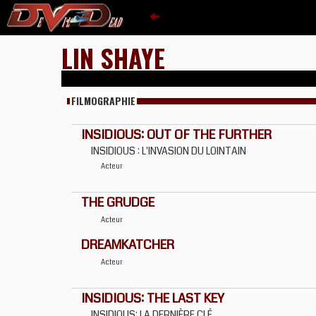
LIN SHAYE
FILMOGRAPHIE
INSIDIOUS: OUT OF THE FURTHER
INSIDIOUS : L'INVASION DU LOINTAIN
Acteur
THE GRUDGE
Acteur
DREAMKATCHER
Acteur
INSIDIOUS: THE LAST KEY
INSIDIOUS: LA DERNIÈRE CLÉ