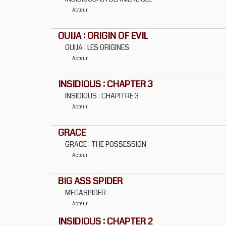
Acteur
OUIJA : ORIGIN OF EVIL
OUIJA : LES ORIGINES
Acteur
INSIDIOUS : CHAPTER 3
INSIDIOUS : CHAPITRE 3
Acteur
GRACE
GRACE : THE POSSESSION
Acteur
BIG ASS SPIDER
MEGASPIDER
Acteur
INSIDIOUS : CHAPTER 2