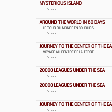
MYSTERIOUS ISLAND
Ecrivain
AROUND THE WORLD IN 80 DAYS
LE TOUR DU MONDE EN 80 JOURS
Ecrivain
JOURNEY TO THE CENTER OF THE E
VOYAGE AU CENTRE DE LA TERRE
Ecrivain
20000 LEAGUES UNDER THE SEA
Ecrivain
20000 LEAGUES UNDER THE SEA
Ecrivain
JOURNEY TO THE CENTER OF THE E
Ecrivain