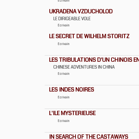
Ecrivain
UKRADENA VZDUCHOLOD
LE DIRIGEABLE VOLE
Ecrivain
LE SECRET DE WILHELM STORITZ
Ecrivain
LES TRIBULATIONS D'UN CHINOIS E
CHINESE ADVENTURES IN CHINA
Ecrivain
LES INDES NOIRES
Ecrivain
L'ILE MYSTERIEUSE
Ecrivain
IN SEARCH OF THE CASTAWAYS