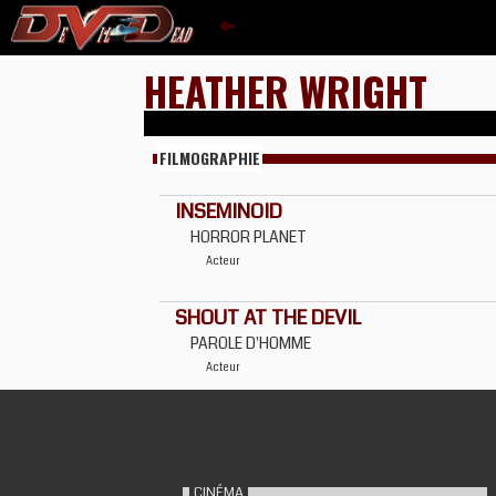
HEATHER WRIGHT
FILMOGRAPHIE
INSEMINOID
HORROR PLANET
Acteur
SHOUT AT THE DEVIL
PAROLE D'HOMME
Acteur
CINÉMA