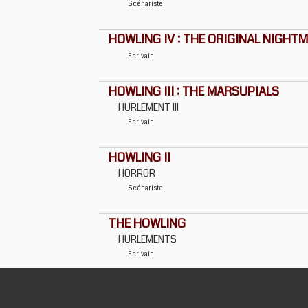
Scénariste
HOWLING IV : THE ORIGINAL NIGHT
Ecrivain
HOWLING III : THE MARSUPIALS
HURLEMENT III
Ecrivain
HOWLING II
HORROR
Scénariste
THE HOWLING
HURLEMENTS
Ecrivain