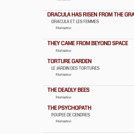
DRACULA HAS RISEN FROM THE GR
DRACULA ET LES FEMMES
Réalisateur
THEY CAME FROM BEYOND SPACE
Réalisateur
TORTURE GARDEN
LE JARDIN DES TORTURES
Réalisateur
THE DEADLY BEES
Réalisateur
THE PSYCHOPATH
POUPEE DE CENDRES
Réalisateur