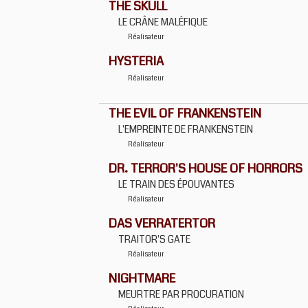
THE SKULL
LE CRÂNE MALÉFIQUE
Réalisateur
HYSTERIA
Réalisateur
THE EVIL OF FRANKENSTEIN
L'EMPREINTE DE FRANKENSTEIN
Réalisateur
DR. TERROR'S HOUSE OF HORRORS
LE TRAIN DES ÉPOUVANTES
Réalisateur
DAS VERRATERTOR
TRAITOR'S GATE
Réalisateur
NIGHTMARE
MEURTRE PAR PROCURATION