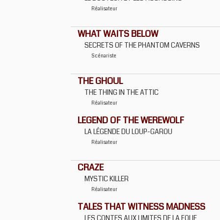
Réalisateur
WHAT WAITS BELOW
SECRETS OF THE PHANTOM CAVERNS
Scénariste
THE GHOUL
THE THING IN THE ATTIC
Réalisateur
LEGEND OF THE WEREWOLF
LA LÉGENDE DU LOUP-GAROU
Réalisateur
CRAZE
MYSTIC KILLER
Réalisateur
TALES THAT WITNESS MADNESS
LES CONTES AUX LIMITES DE LA FOLIE