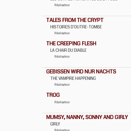
Réalisateur
TALES FROM THE CRYPT
HISTOIRES D'OUTRE-TOMBE
Réalisateur
THE CREEPING FLESH
LA CHAIR DU DIABLE
Réalisateur
GEBISSEN WIRD NUR NACHTS
THE VAMPIRE HAPPENING
Réalisateur
TROG
Réalisateur
MUMSY, NANNY, SONNY AND GIRLY
GIRLY
Réalisateur