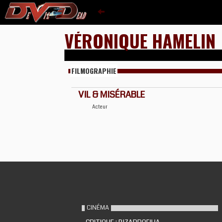
VÉRONIQUE HAMELIN
FILMOGRAPHIE
VIL & MISÉRABLE
Acteur
CINÉMA