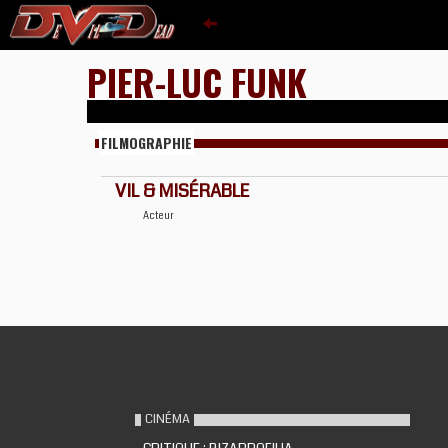
PIER-LUC FUNK
FILMOGRAPHIE
VIL & MISÉRABLE
Acteur
CINÉMA