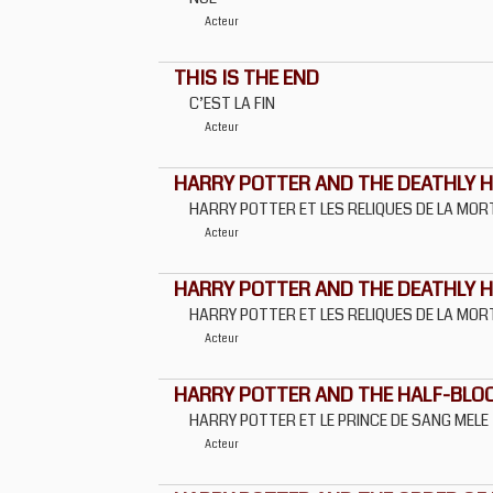
Acteur
THIS IS THE END
C’EST LA FIN
Acteur
HARRY POTTER AND THE DEATHLY HA
HARRY POTTER ET LES RELIQUES DE LA MORT 
Acteur
HARRY POTTER AND THE DEATHLY HA
HARRY POTTER ET LES RELIQUES DE LA MORT 
Acteur
HARRY POTTER AND THE HALF-BLO
HARRY POTTER ET LE PRINCE DE SANG MELE
Acteur