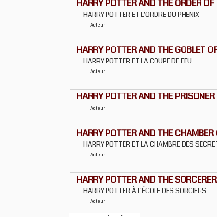
HARRY POTTER AND THE ORDER OF 
HARRY POTTER ET L'ORDRE DU PHENIX
Acteur
HARRY POTTER AND THE GOBLET OF
HARRY POTTER ET LA COUPE DE FEU
Acteur
HARRY POTTER AND THE PRISONER
Acteur
HARRY POTTER AND THE CHAMBER 
HARRY POTTER ET LA CHAMBRE DES SECRE
Acteur
HARRY POTTER AND THE SORCERER
HARRY POTTER À L'ÉCOLE DES SORCIERS
Acteur