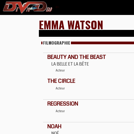
EMMA WATSON
FILMOGRAPHIE
BEAUTY AND THE BEAST
LA BELLE ET LA BÊTE
Acteur
THE CIRCLE
Acteur
REGRESSION
Acteur
NOAH
NOÉ