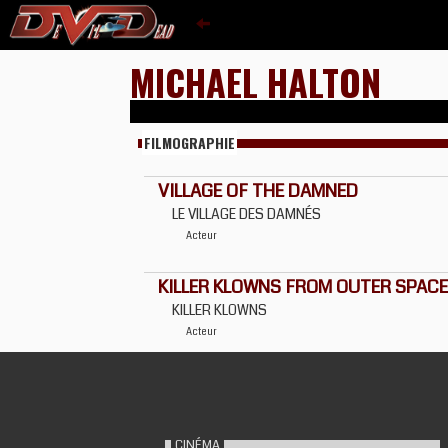
MICHAEL HALTON
FILMOGRAPHIE
VILLAGE OF THE DAMNED
LE VILLAGE DES DAMNÉS
Acteur
KILLER KLOWNS FROM OUTER SPACE
KILLER KLOWNS
Acteur
CINÉMA