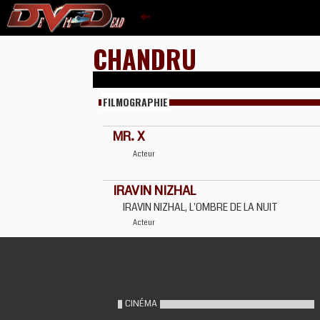
CHANDRU
FILMOGRAPHIE
MR. X
Acteur
IRAVIN NIZHAL
IRAVIN NIZHAL, L'OMBRE DE LA NUIT
Acteur
CINÉMA