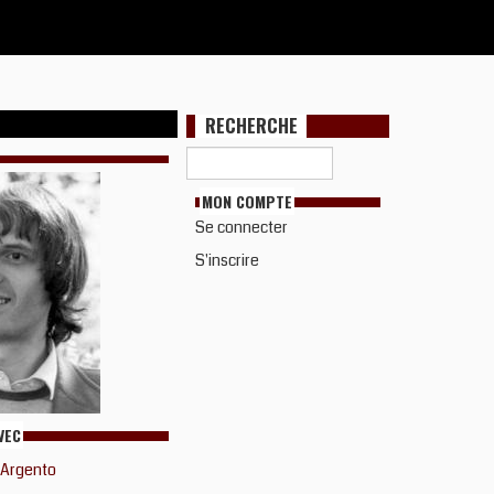
RECHERCHE
MON COMPTE
Se connecter
S'inscrire
VEC
 Argento