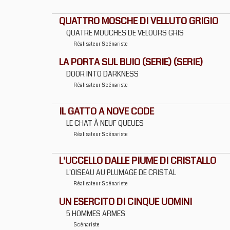
QUATTRO MOSCHE DI VELLUTO GRIGIO
QUATRE MOUCHES DE VELOURS GRIS
Réalisateur
Scénariste
LA PORTA SUL BUIO (SERIE) (SERIE)
DOOR INTO DARKNESS
Réalisateur
Scénariste
IL GATTO A NOVE CODE
LE CHAT À NEUF QUEUES
Réalisateur
Scénariste
L'UCCELLO DALLE PIUME DI CRISTALLO
L'OISEAU AU PLUMAGE DE CRISTAL
Réalisateur
Scénariste
UN ESERCITO DI CINQUE UOMINI
5 HOMMES ARMES
Scénariste