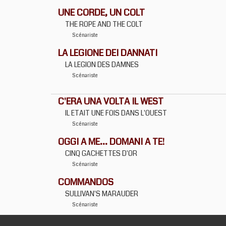
UNE CORDE, UN COLT
THE ROPE AND THE COLT
Scénariste
LA LEGIONE DEI DANNATI
LA LEGION DES DAMNES
Scénariste
C'ERA UNA VOLTA IL WEST
IL ETAIT UNE FOIS DANS L'OUEST
Scénariste
OGGI A ME... DOMANI A TE!
CINQ GACHETTES D'OR
Scénariste
COMMANDOS
SULLIVAN'S MARAUDER
Scénariste