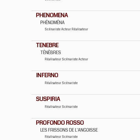
PHENOMENA
PHÉNOMÉNA
Scénariste
Acteur
Réalisateur
TENEBRE
TÉNÈBRES
Réalisateur
Scénariste
Acteur
INFERNO
Réalisateur
Scénariste
SUSPIRIA
Réalisateur
Scénariste
PROFONDO ROSSO
LES FRISSONS DE L'ANGOISSE
Réalisateur
Scénariste