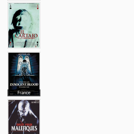
France