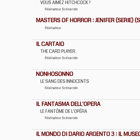
VOUS AIMEZ HITCHCOCK ?
Réalisateur
Scénariste
MASTERS OF HORROR : JENIFER (SERIE) (S
Réalisateur
IL CARTAIO
THE CARD PLAYER
Réalisateur
Scénariste
NONHOSONNO
LE SANG DES INNOCENTS
Réalisateur
Scénariste
IL FANTASMA DELL'OPERA
LE FANTÔME DE L'OPÉRA
Réalisateur
Scénariste
IL MONDO DI DARIO ARGENTO 3 : IL MUSE