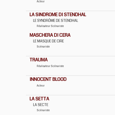
Acteur
LA SINDROME DI STENDHAL
LE SYNDRÔME DE STENDHAL
Réalisateur
Scénariste
MASCHERA DI CERA
LE MASQUE DE CIRE
Scénariste
TRAUMA
Réalisateur
Scénariste
INNOCENT BLOOD
Acteur
LA SETTA
LA SECTE
Scénariste