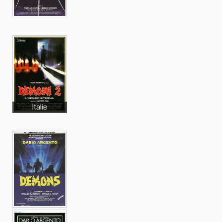
Italie