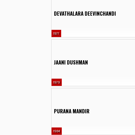
DEVATHALARA DEEVINCHANDI
1977
JAANI DUSHMAN
1979
PURANA MANDIR
1984