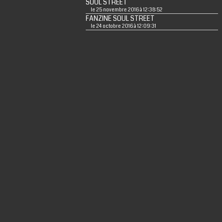
SOUL STREET
le 25 novembre 2016 à 12:38:52
FANZINE SOUL STREET
le 24 octobre 2016 à 12:09:31