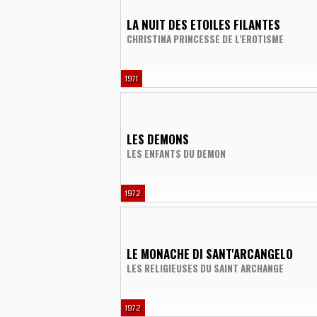
LA NUIT DES ETOILES FILANTES
CHRISTINA PRINCESSE DE L'EROTISME
1971
LES DEMONS
LES ENFANTS DU DEMON
1972
LE MONACHE DI SANT'ARCANGELO
LES RELIGIEUSES DU SAINT ARCHANGE
1972