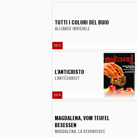
TUTTI I COLORI DEL BUIO
ALLIANCE INVISIBLE
1972
L'ANTICRISTO
L'ANTÉCHRIST
1974
MAGDALENA, VOM TEUFEL
BESESSEN
MAGDALENA, LA SEXORCISEE