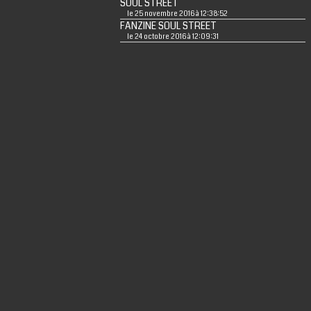
SOUL STREET
le 25 novembre 2016 à 12:38:52
FANZINE SOUL STREET
le 24 octobre 2016 à 12:09:31