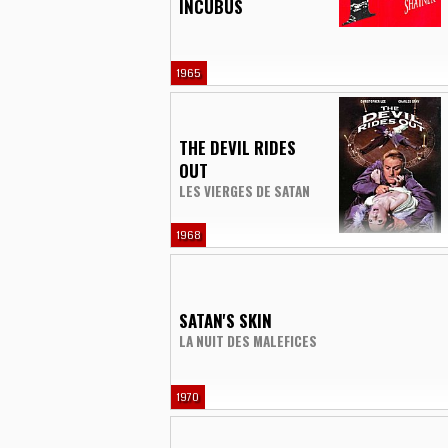
INCUBUS
1965
THE DEVIL RIDES
OUT
LES VIERGES DE SATAN
1968
SATAN'S SKIN
LA NUIT DES MALEFICES
1970