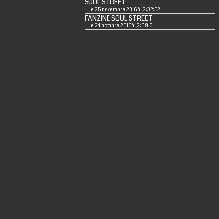
SOUL STREET
le 25 novembre 2016 à 12:38:52
FANZINE SOUL STREET
le 24 octobre 2016 à 12:09:31