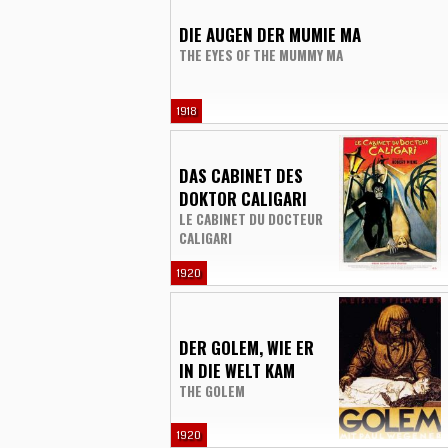
DIE AUGEN DER MUMIE MA
THE EYES OF THE MUMMY MA
1918
DAS CABINET DES
DOKTOR CALIGARI
LE CABINET DU DOCTEUR
CALIGARI
1920
DER GOLEM, WIE ER
IN DIE WELT KAM
THE GOLEM
1920