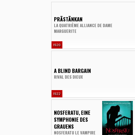
PRÄSTÄNKAN
LA QUATRIÈME ALLIANCE DE DAME
MARGUERITE
1920
A BLIND BARGAIN
RIVAL DES DIEUX
1922
NOSFERATU, EINE
SYMPHONIE DES
GRAUENS
NOSFERATU LE VAMPIRE