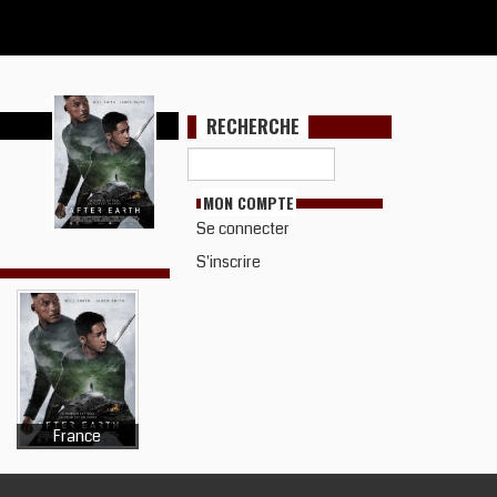
RECHERCHE
MON COMPTE
Se connecter
S'inscrire
France